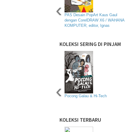
‹
PAS Desain PopArt Kaus Gaul
dengan CorelDRAW X6 / WAHANA
KOMPUTER; editor, Ignas
KOLEKSI SERING DI PINJAM
‹
Pocong Galau & Hi-Tech
KOLEKSI TERBARU