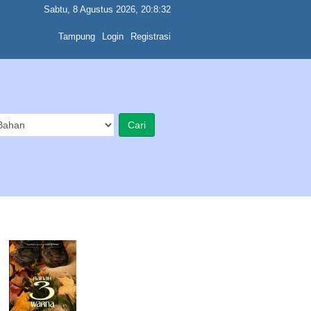
Sabtu, 8 Agustus 2026, 20:8:32
Tampung
Login
Registrasi