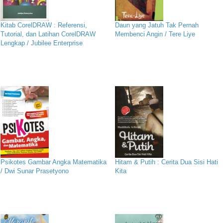
Kitab CorelDRAW : Referensi,
Daun yang Jatuh Tak Pernah
Tutorial, dan Latihan CorelDRAW
Membenci Angin / Tere Liye
Lengkap / Jubilee Enterprise
Psikotes Gambar Angka Matematika
Hitam & Putih : Cerita Dua Sisi Hati
/ Dwi Sunar Prasetyono
Kita