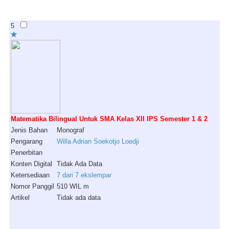
5
Matematika Bilingual Untuk SMA Kelas XII IPS Semester 1 & 2
Jenis Bahan
Monograf
Pengarang
Willa Adrian Soekotjo Loedji
Penerbitan
Konten Digital
Tidak Ada Data
Ketersediaan
7 dari 7 ekslempar
Nomor Panggil
510 WIL m
Artikel
Tidak ada data